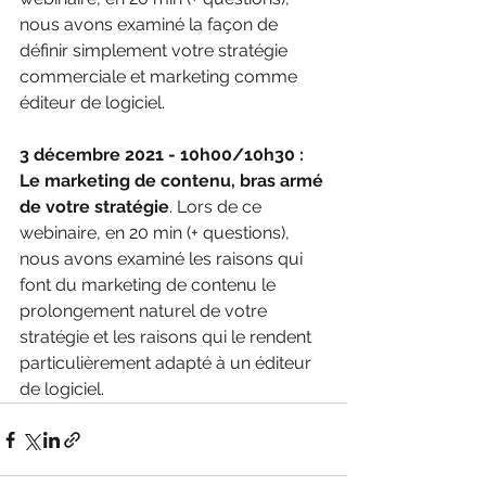
nous avons examiné la façon de 
définir simplement votre stratégie 
commerciale et marketing comme 
éditeur de logiciel.
3 décembre 2021 - 10h00/10h30 : 
Le marketing de contenu, bras armé 
de votre stratégie
. Lors de ce 
webinaire, en 20 min (+ questions), 
nous avons examiné les raisons qui 
font du marketing de contenu le 
prolongement naturel de votre 
stratégie et les raisons qui le rendent 
particulièrement adapté à un éditeur 
de logiciel.