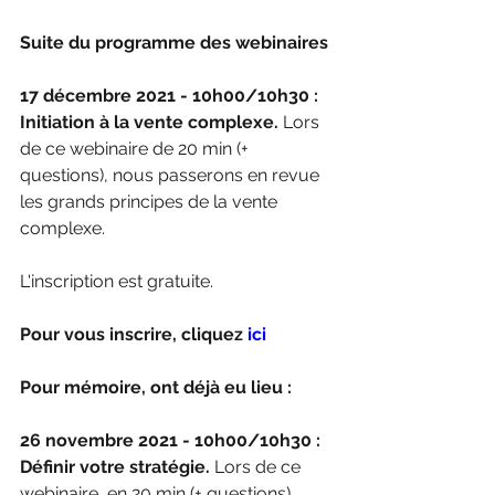
Suite du programme des webinaires
17 décembre 2021 - 10h00/10h30 : 
Initiation à la vente complexe.
 Lors 
de ce webinaire de 20 min (+ 
questions), nous passerons en revue 
les grands principes de la vente 
complexe. 
L'inscription est gratuite.
Pour vous inscrire, cliquez 
ici
Pour mémoire, ont déjà eu lieu :
26 novembre 2021 - 10h00/10h30 : 
Définir votre stratégie.
 Lors de ce 
webinaire, en 20 min (+ questions), 