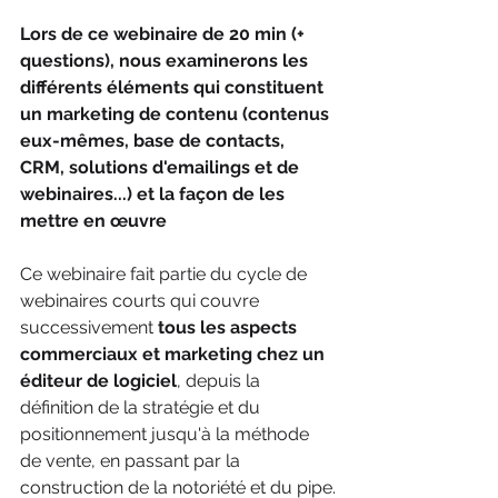
Lors de ce webinaire de 20 min (+ 
questions), nous examinerons les 
différents éléments qui constituent 
un marketing de contenu (contenus 
eux-mêmes, base de contacts, 
CRM, solutions d'emailings et de 
webinaires...) et la façon de les 
mettre en œuvre
Ce webinaire fait partie du cycle de 
webinaires courts qui couvre 
successivement 
tous les aspects 
commerciaux et marketing chez un 
éditeur de logiciel
, depuis la 
définition de la stratégie et du 
positionnement jusqu'à la méthode 
de vente, en passant par la 
construction de la notoriété et du pipe.