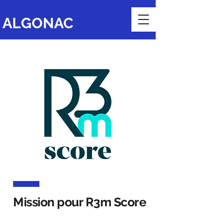
ALGONAC
Mission pour R3m Score