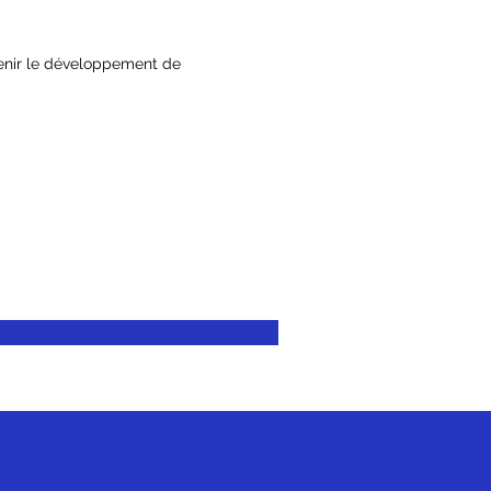
tenir le développement de